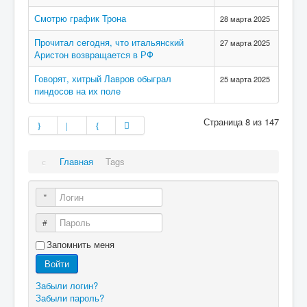
Смотрю график Трона
28 марта 2025
Прочитал сегодня, что итальянский
27 марта 2025
Аристон возвращается в РФ
Говорят, хитрый Лавров обыграл
25 марта 2025
пиндосов на их поле
Страница 8 из 147
Главная
Tags
Логин
Пароль
Запомнить меня
Войти
Забыли логин?
Забыли пароль?