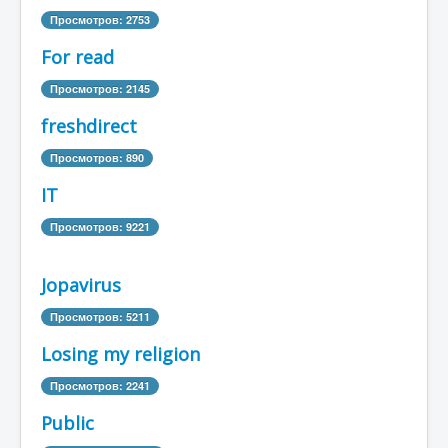
Просмотров: 2753
For read
Просмотров: 2145
freshdirect
Просмотров: 890
IT
Просмотров: 9221
Jopavirus
Просмотров: 5211
Losing my religion
Просмотров: 2241
Public