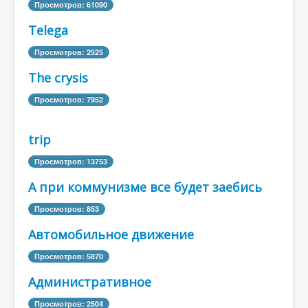
Просмотров: 61090
Telega
Просмотров: 2525
The сrysis
Просмотров: 7952
trip
Просмотров: 13753
А при коммунизме все будет заебись
Просмотров: 853
Автомобильное движение
Просмотров: 5870
Административное
Просмотров: 2504