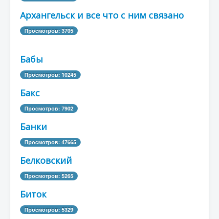
Архангельск и все что с ним связано
Просмотров: 3705
Бабы
Просмотров: 10245
Бакс
Просмотров: 7902
Банки
Просмотров: 47665
Белковский
Просмотров: 5265
Биток
Просмотров: 5329