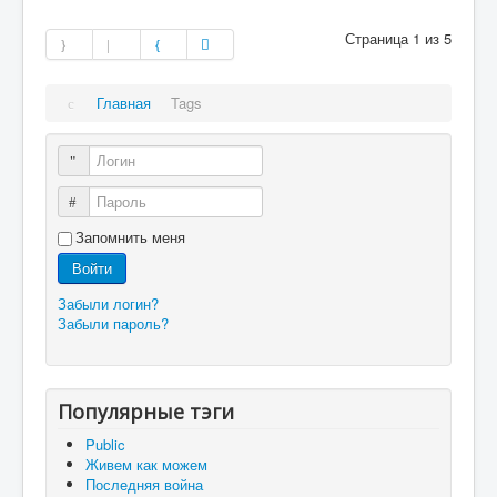
Страница 1 из 5
Главная
Tags
Логин
Пароль
Запомнить меня
Войти
Забыли логин?
Забыли пароль?
Популярные тэги
Public
Живем как можем
Последняя война