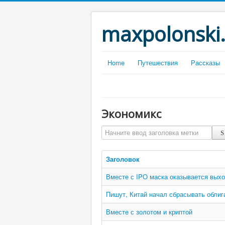
maxpolonski
Home
Путешествия
Рассказы
Экономикс
Начните ввод заголовка метки
Заголовок
Вместе с IPO маска оказывается выход
Пишут, Китай начал сбрасывать обли
Вместе с золотом и криптой