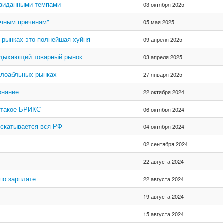
евиданными темпами
03 октября 2025
ичным причинам"
05 мая 2025
х рынках это полнейшая хуйня
09 апреля 2025
подыхающий товарный рынок
03 апреля 2025
глоабльных рынках
27 января 2025
знание
22 октября 2024
 такое БРИКС
06 октября 2024
 скатывается вся РФ
04 октября 2024
02 сентября 2024
22 августа 2024
по зарплате
22 августа 2024
19 августа 2024
15 августа 2024