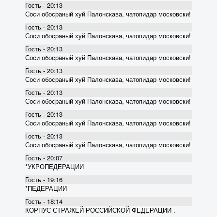
Гость - 20:13
Соси обосраный хуй Палонскава, чатопидар московски!
Гость - 20:13
Соси обосраный хуй Палонскава, чатопидар московски!
Гость - 20:13
Соси обосраный хуй Палонскава, чатопидар московски!
Гость - 20:13
Соси обосраный хуй Палонскава, чатопидар московски!
Гость - 20:13
Соси обосраный хуй Палонскава, чатопидар московски!
Гость - 20:13
Соси обосраный хуй Палонскава, чатопидар московски!
Гость - 20:13
Соси обосраный хуй Палонскава, чатопидар московски!
Гость - 20:07
*УКРОПЕДЕРАЦИИ
Гость - 19:16
*ПЕДЕРАЦИИ
Гость - 18:14
КОРПУС СТРАЖЕЙ РОССИЙСКОЙ ФЕДЕРАЦИИ .