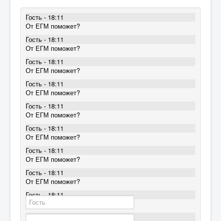
Гость - 18:11
От ЕГМ поможет?
Гость - 18:11
От ЕГМ поможет?
Гость - 18:11
От ЕГМ поможет?
Гость - 18:11
От ЕГМ поможет?
Гость - 18:11
От ЕГМ поможет?
Гость - 18:11
От ЕГМ поможет?
Гость - 18:11
От ЕГМ поможет?
Гость - 18:11
От ЕГМ поможет?
Гость - 18:11
От ЕГМ поможет?
Гость - 18:11