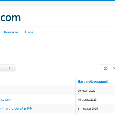
.com
Контакты
Вход
Кол-во с
Дата публикации
29 июля 2025
 кстати
16 марта 2025
 и тепло сетей в РФ
31 января 2025