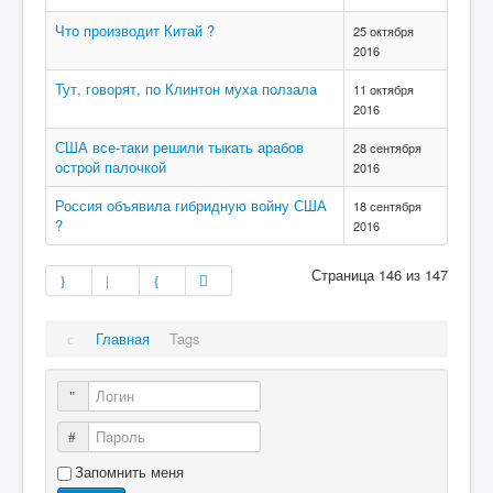
Что производит Китай ?
25 октября
2016
Тут, говорят, по Клинтон муха ползала
11 октября
2016
США все-таки решили тыкать арабов
28 сентября
острой палочкой
2016
Россия объявила гибридную войну США
18 сентября
?
2016
Страница 146 из 147
Главная
Tags
Логин
Пароль
Запомнить меня