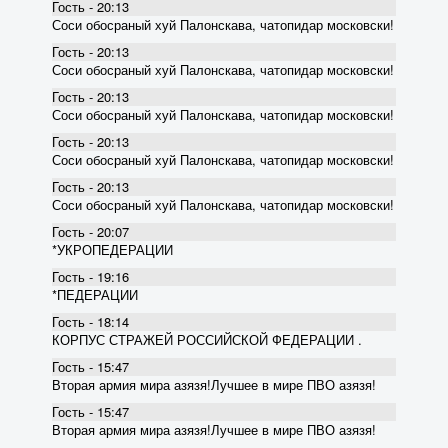
Гость - 20:13
Соси обосраный хуй Палонскава, чатопидар московски!
Гость - 20:13
Соси обосраный хуй Палонскава, чатопидар московски!
Гость - 20:13
Соси обосраный хуй Палонскава, чатопидар московски!
Гость - 20:13
Соси обосраный хуй Палонскава, чатопидар московски!
Гость - 20:13
Соси обосраный хуй Палонскава, чатопидар московски!
Гость - 20:07
*УКРОПЕДЕРАЦИИ
Гость - 19:16
*ПЕДЕРАЦИИ
Гость - 18:14
КОРПУС СТРАЖЕЙ РОССИЙСКОЙ ФЕДЕРАЦИИ .
Гость - 15:47
Вторая армия мира азязя!Лучшее в мире ПВО азязя!
Гость - 15:47
Вторая армия мира азязя!Лучшее в мире ПВО азязя!