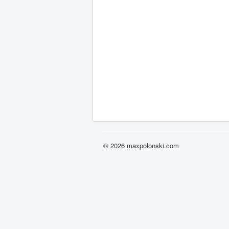
© 2026 maxpolonski.com