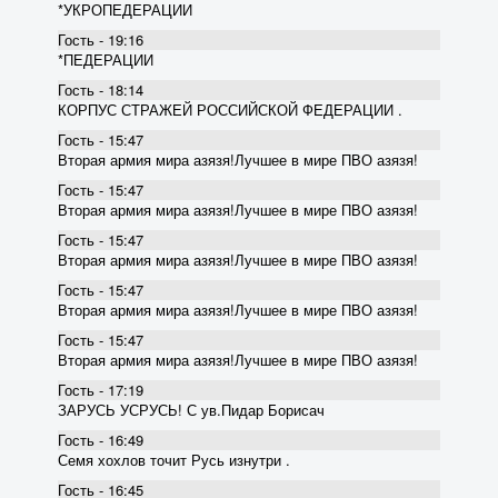
*УКРОПЕДЕРАЦИИ
Гость - 19:16
*ПЕДЕРАЦИИ
Гость - 18:14
КОРПУС СТРАЖЕЙ РОССИЙСКОЙ ФЕДЕРАЦИИ .
Гость - 15:47
Вторая армия мира азязя!Лучшее в мире ПВО азязя!
Гость - 15:47
Вторая армия мира азязя!Лучшее в мире ПВО азязя!
Гость - 15:47
Вторая армия мира азязя!Лучшее в мире ПВО азязя!
Гость - 15:47
Вторая армия мира азязя!Лучшее в мире ПВО азязя!
Гость - 15:47
Вторая армия мира азязя!Лучшее в мире ПВО азязя!
Гость - 17:19
ЗАРУСЬ УСРУСЬ! С ув.Пидар Борисач
Гость - 16:49
Семя хохлов точит Русь изнутри .
Гость - 16:45