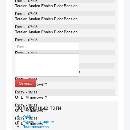
Гость - 07:05
Totalen Analen Ebalen Pidor Borisich
Гость - 07:05
Totalen Analen Ebalen Pidor Borisich
Гость - 07:05
Totalen Analen Ebalen Pidor Borisich
Гость - 07:05
Totalen Analen Ebalen Pidor Borisich
Гость - 07:05
Totalen Analen Ebalen Pidor Borisich
Гость - 01:25
«Проклятье августа» настигло рубль!
Гость - 18:11
Отмена
От ЕГМ поможет?
Гость - 18:11
От ЕГМ поможет?
Гость - 18:11
Популярные тэги
От ЕГМ поможет?
Public
Гость - 18:11
Живем как можем
От ЕГМ поможет?
Политиканство