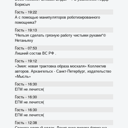
Борисыч
Гость - 19:22
А с помощью манипуляторов роботизированного
помощника?
Гость - 19:13
"Нельзя сделать грязную работу чистыми руками"©
Нетаньяху
Гость - 07:53
Лишний состав ВС РФ .
Гость - 19:12
«Змея: новая трактовка образа москаля» Коллектив
авторов. Архангельск - Санкт-Петербург, издательство
«Мысль»
Гость - 16:30
ЕГМ не лечится(
Гость - 16:30
ЕГМ не лечится(
Гость - 16:30
ЕГМ не лечится(
Гость - 12:38
Сракета еловый елдак. Лечит очко пидора борисыча