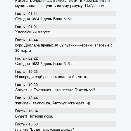
Ракета "Боярыня Салтычиха" летит в Киев казнить и
мучить холопов, учить их уму разуму. ПиZда вам!
Гость - 01:11
Сегодня 1624-й день Баал-бабвы
Гость - 01:01
Хлопающий Август
Гость - 13:44
курс Доллара превысил 82 пyтинки-керенки впервые с
30 марта
Гость - 02:22
Сегодня 1623-й день Баал-бабвы
Гость - 19:23
И впереди ещё ровно 4 недели Августа...
Гость - 19:20
Август на Пустошах - это всегда Гекатомба!!
Гость - 18:44
жди-жди, тампошка, Автобус уже едет ;-))
Гость - 16:34
Будет! Потерпи пока.
Гость - 15:58
гуглите "Будет ласковый дождь"