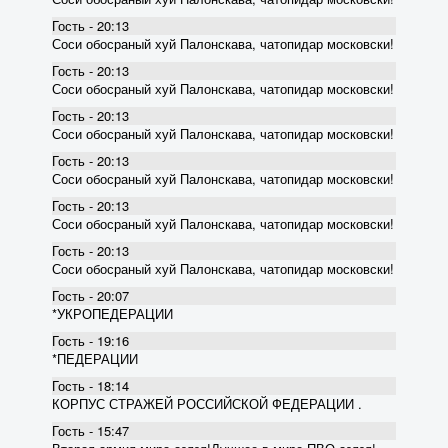
Гость - 20:13
Соси обосраный хуй Палонскава, чатопидар московски!
Гость - 20:13
Соси обосраный хуй Палонскава, чатопидар московски!
Гость - 20:13
Соси обосраный хуй Палонскава, чатопидар московски!
Гость - 20:13
Соси обосраный хуй Палонскава, чатопидар московски!
Гость - 20:13
Соси обосраный хуй Палонскава, чатопидар московски!
Гость - 20:13
Соси обосраный хуй Палонскава, чатопидар московски!
Гость - 20:07
*УКРОПЕДЕРАЦИИ
Гость - 19:16
*ПЕДЕРАЦИИ
Гость - 18:14
КОРПУС СТРАЖЕЙ РОССИЙСКОЙ ФЕДЕРАЦИИ .
Гость - 15:47