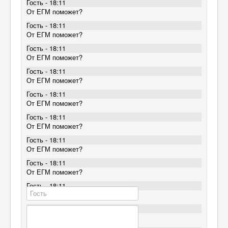
Гость - 18:11
От ЕГМ поможет?
Гость - 18:11
От ЕГМ поможет?
Гость - 18:11
От ЕГМ поможет?
Гость - 18:11
От ЕГМ поможет?
Гость - 18:11
От ЕГМ поможет?
Гость - 18:11
От ЕГМ поможет?
Гость - 18:11
От ЕГМ поможет?
Гость - 18:11
От ЕГМ поможет?
Гость - 18:11
От ЕГМ поможет?
Гость - 18:11
От ЕГМ поможет?