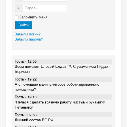
Пароль
Запомнить меня
Войти
Забыли логин?
Забыли пароль?
Гость - 12:05
Всем поможет Еловый Елдак ™. С уважением Пидар
Борисыч
Гость - 19:22
А с помощью манипуляторов роботизированного
помощника?
Гость - 19:13
"Нельзя сделать грязную работу чистыми руками"©
Нетаньяху
Гость - 07:53
Лишний состав ВС РФ .