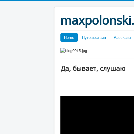
maxpolonski
Home
Путешествия
Рассказы
Да, бывает, слушаю