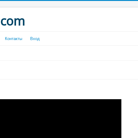
.com
Контакты
Вход