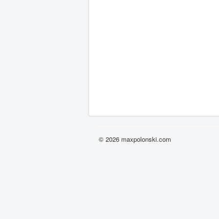
© 2026 maxpolonski.com